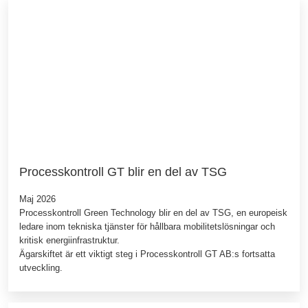
Processkontroll GT blir en del av TSG
Maj 2026
Processkontroll Green Technology blir en del av TSG, en europeisk
ledare inom tekniska tjänster för hållbara mobilitetslösningar och
kritisk energiinfrastruktur.
Ägarskiftet är ett viktigt steg i Processkontroll GT AB:s fortsatta
utveckling.