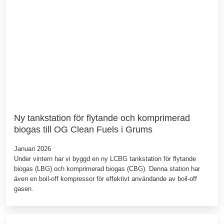
Ny tankstation för flytande och komprimerad
biogas till OG Clean Fuels i Grums
Januari 2026
Under vintern har vi byggd en ny LCBG tankstation för flytande
biogas (LBG) och komprimerad biogas (CBG). Denna station har
även en boil-off kompressor för effektivt användande av boil-off
gasen.