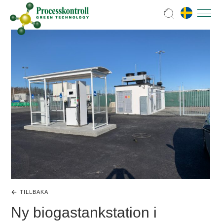
TILLBAKA
Ny biogastankstation i