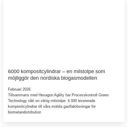
6000 kompositcylindrar – en milstolpe som
möjliggör den nordiska biogasmodellen
Februari 2026
Tillsammans med Hexagon Agility har Processkontroll Green
Technology nått en viktig milstolpe: 6 000 levererade
kompositcylindrar till våra mobila gasflaklösningar för
biometandistribution