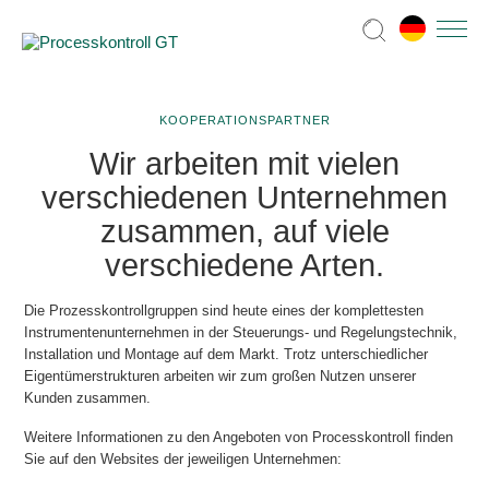
KOOPERATIONSPARTNER
Wir arbeiten mit vielen
verschiedenen Unternehmen
zusammen, auf viele
verschiedene Arten.
Die Prozesskontrollgruppen sind heute eines der komplettesten
Instrumentenunternehmen in der Steuerungs- und Regelungstechnik,
Installation und Montage auf dem Markt. Trotz unterschiedlicher
Eigentümerstrukturen arbeiten wir zum großen Nutzen unserer
Kunden zusammen.
Weitere Informationen zu den Angeboten von Processkontroll finden
Sie auf den Websites der jeweiligen Unternehmen: