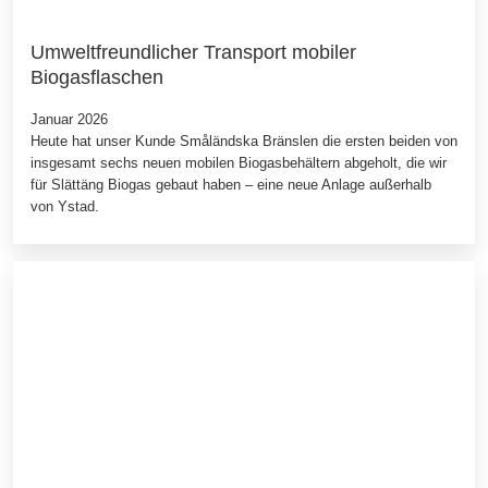
Umweltfreundlicher Transport mobiler
Biogasflaschen
Januar 2026
Heute hat unser Kunde Småländska Bränslen die ersten beiden von
insgesamt sechs neuen mobilen Biogasbehältern abgeholt, die wir
für Slättäng Biogas gebaut haben – eine neue Anlage außerhalb
von Ystad.