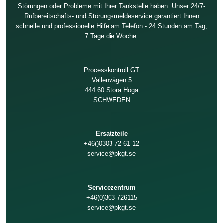
Störungen oder Probleme mit Ihrer Tankstelle haben. Unser 24/7-
Rufbereitschafts- und Störungsmeldeservice garantiert Ihnen
schnelle und professionelle Hilfe am Telefon - 24 Stunden am Tag,
7 Tage die Woche.
Processkontroll GT
Vallenvägen 5
444 60 Stora Höga
SCHWEDEN
Ersatzteile
+46()0303-72 61 12
service@pkgt.se
Servicezentrum
+46(0)303-726115
service@pkgt.se