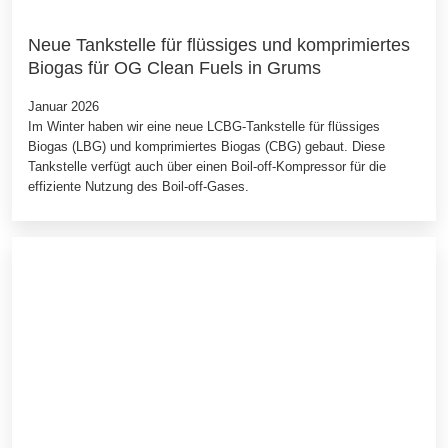
Neue Tankstelle für flüssiges und komprimiertes
Biogas für OG Clean Fuels in Grums
Januar 2026
Im Winter haben wir eine neue LCBG-Tankstelle für flüssiges
Biogas (LBG) und komprimiertes Biogas (CBG) gebaut. Diese
Tankstelle verfügt auch über einen Boil-off-Kompressor für die
effiziente Nutzung des Boil-off-Gases.