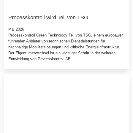
Processkontroll wird Teil von TSG
Mai 2026
Processkontroll Green Technology Teil von TSG, einem europaweit
führenden Anbieter von technischen Dienstleistungen für
nachhaltige Mobilitätslösungen und kritische Energieinfrastruktur.
Der Eigentümerwechsel ist ein wichtiger Schritt in der weiteren
Entwicklung von Processkontroll AB.