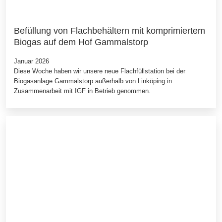
Befüllung von Flachbehältern mit komprimiertem
Biogas auf dem Hof Gammalstorp
Januar 2026
Diese Woche haben wir unsere neue Flachfüllstation bei der
Biogasanlage Gammalstorp außerhalb von Linköping in
Zusammenarbeit mit IGF in Betrieb genommen.