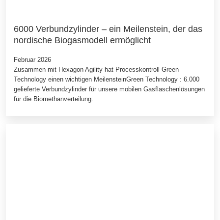
6000 Verbundzylinder – ein Meilenstein, der das
nordische Biogasmodell ermöglicht
Februar 2026
Zusammen mit Hexagon Agility hat Processkontroll Green
Technology einen wichtigen MeilensteinGreen Technology : 6.000
gelieferte Verbundzylinder für unsere mobilen Gasflaschenlösungen
für die Biomethanverteilung.