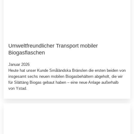
Umweltfreundlicher Transport mobiler
Biogasflaschen
Januar 2026
Heute hat unser Kunde Småländska Bränslen die ersten beiden von
insgesamt sechs neuen mobilen Biogasbehältern abgeholt, die wir
für Slättäng Biogas gebaut haben – eine neue Anlage außerhalb
von Ystad.