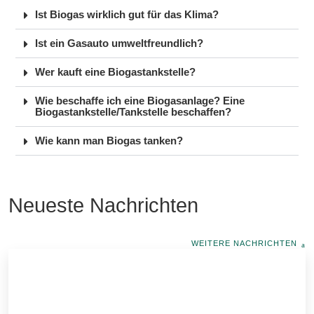
Ist Biogas wirklich gut für das Klima?
Ist ein Gasauto umweltfreundlich?
Wer kauft eine Biogastankstelle?
Wie beschaffe ich eine Biogasanlage? Eine
Biogastankstelle/Tankstelle beschaffen?
Wie kann man Biogas tanken?
Neueste Nachrichten
WEITERE NACHRICHTEN