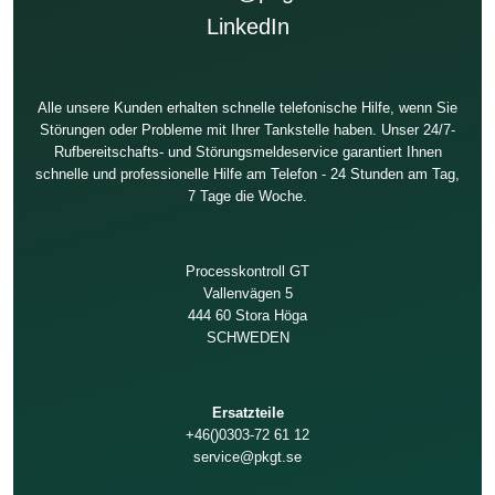
LinkedIn
Alle unsere Kunden erhalten schnelle telefonische Hilfe, wenn Sie
Störungen oder Probleme mit Ihrer Tankstelle haben. Unser 24/7-
Rufbereitschafts- und Störungsmeldeservice garantiert Ihnen
schnelle und professionelle Hilfe am Telefon - 24 Stunden am Tag,
7 Tage die Woche.
Processkontroll GT
Vallenvägen 5
444 60 Stora Höga
SCHWEDEN
Ersatzteile
+46()0303-72 61 12
service@pkgt.se