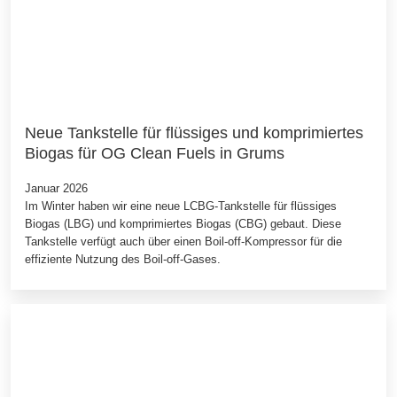
Neue Tankstelle für flüssiges und komprimiertes
Biogas für OG Clean Fuels in Grums
Januar 2026
Im Winter haben wir eine neue LCBG-Tankstelle für flüssiges
Biogas (LBG) und komprimiertes Biogas (CBG) gebaut. Diese
Tankstelle verfügt auch über einen Boil-off-Kompressor für die
effiziente Nutzung des Boil-off-Gases.