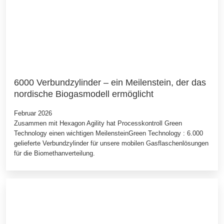
6000 Verbundzylinder – ein Meilenstein, der das
nordische Biogasmodell ermöglicht
Februar 2026
Zusammen mit Hexagon Agility hat Processkontroll Green
Technology einen wichtigen MeilensteinGreen Technology : 6.000
gelieferte Verbundzylinder für unsere mobilen Gasflaschenlösungen
für die Biomethanverteilung.