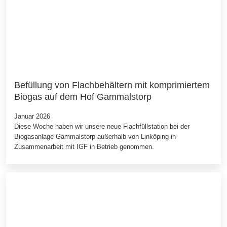
Befüllung von Flachbehältern mit komprimiertem
Biogas auf dem Hof Gammalstorp
Januar 2026
Diese Woche haben wir unsere neue Flachfüllstation bei der
Biogasanlage Gammalstorp außerhalb von Linköping in
Zusammenarbeit mit IGF in Betrieb genommen.