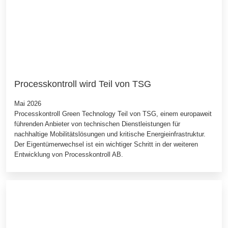
Processkontroll wird Teil von TSG
Mai 2026
Processkontroll Green Technology Teil von TSG, einem europaweit
führenden Anbieter von technischen Dienstleistungen für
nachhaltige Mobilitätslösungen und kritische Energieinfrastruktur.
Der Eigentümerwechsel ist ein wichtiger Schritt in der weiteren
Entwicklung von Processkontroll AB.