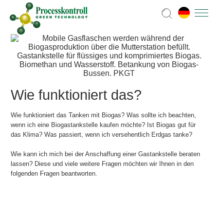
Wie funktioniert das?
Wie funktioniert das Tanken mit Biogas? Was sollte ich beachten,
wenn ich eine Biogastankstelle kaufen möchte? Ist Biogas gut für
das Klima? Was passiert, wenn ich versehentlich Erdgas tanke?
Wie kann ich mich bei der Anschaffung einer Gastankstelle beraten
lassen? Diese und viele weitere Fragen möchten wir Ihnen in den
folgenden Fragen beantworten.