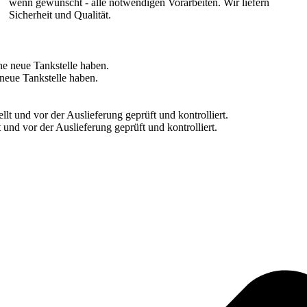
wenn gewünscht - alle notwendigen Vorarbeiten. Wir liefern
Sicherheit und Qualität.
 neue Tankstelle haben.
und vor der Auslieferung geprüft und kontrolliert.