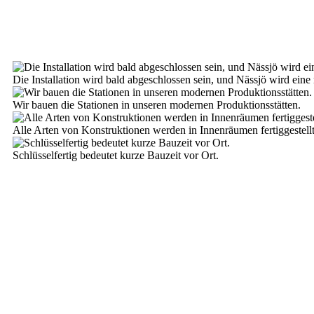
Die Installation wird bald abgeschlossen sein, und Nässjö wird eine
Wir bauen die Stationen in unseren modernen Produktionsstätten.
Alle Arten von Konstruktionen werden in Innenräumen fertiggestellt 
Schlüsselfertig bedeutet kurze Bauzeit vor Ort.