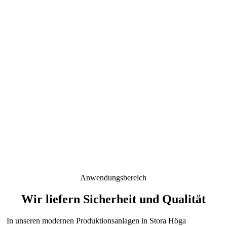
Anwendungsbereich
Wir liefern Sicherheit und Qualität
In unseren modernen Produktionsanlagen in Stora Höga