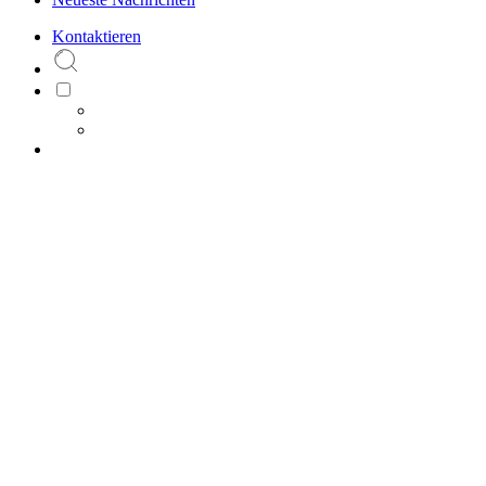
Kontaktieren