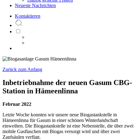
Neueste Nachrichten
Kontaktieren
Zurück zum Anfang
Inbetriebnahme der neuen Gasum CBG-
Station in Hämeenlinna
Februar 2022
Letzte Woche konnten wir unsere neue Biogastankstelle in
Hämeenlinna für Gasum in einer schönen Winterlandschaft
einweihen. Die Biogastankstelle ist eine Nebenstelle, die über zwei
mobile Gasflaschen mit Biogas versorgt wird und über zwei
Zapfsäulen verfügt.