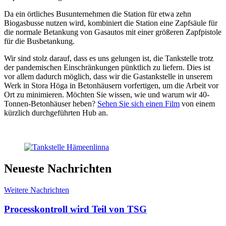
Da ein örtliches Busunternehmen die Station für etwa zehn
Biogasbusse nutzen wird, kombiniert die Station eine Zapfsäule für
die normale Betankung von Gasautos mit einer größeren Zapfpistole
für die Busbetankung.
Wir sind stolz darauf, dass es uns gelungen ist, die Tankstelle trotz
der pandemischen Einschränkungen pünktlich zu liefern. Dies ist
vor allem dadurch möglich, dass wir die Gastankstelle in unserem
Werk in Stora Höga in Betonhäusern vorfertigen, um die Arbeit vor
Ort zu minimieren. Möchten Sie wissen, wie und warum wir 40-
Tonnen-Betonhäuser heben?
Sehen Sie sich einen Film
von einem
kürzlich durchgeführten Hub an.
Neueste Nachrichten
Weitere Nachrichten
Processkontroll wird Teil von TSG