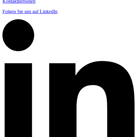
Kontaktpersonen
Folgen Sie uns auf LinkedIn