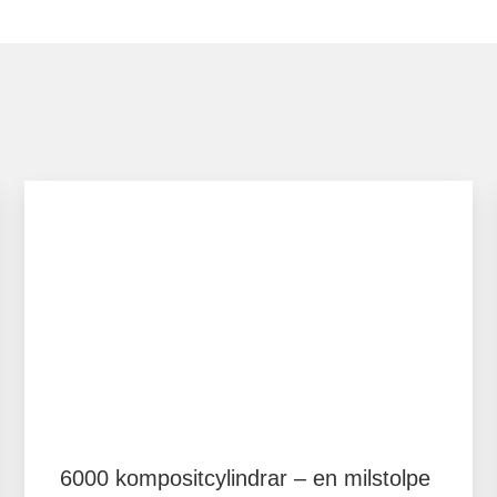
6000 kompositcylindrar – en milstolpe