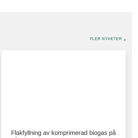
FLER NYHETER
Flakfyllning av komprimerad biogas på