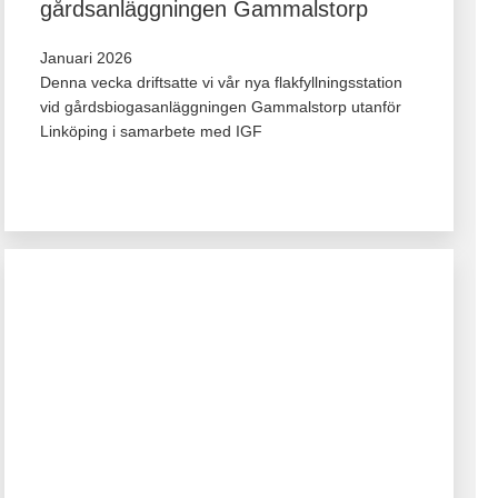
gårdsanläggningen Gammalstorp
Januari 2026
Denna vecka driftsatte vi vår nya flakfyllningsstation
vid gårdsbiogasanläggningen Gammalstorp utanför
Linköping i samarbete med IGF