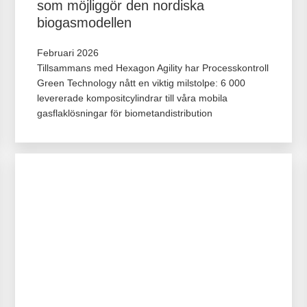
som möjliggör den nordiska
biogasmodellen
Februari 2026
Tillsammans med Hexagon Agility har Processkontroll
Green Technology nått en viktig milstolpe: 6 000
levererade kompositcylindrar till våra mobila
gasflaklösningar för biometandistribution