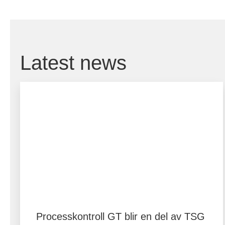
Latest news
Processkontroll GT blir en del av TSG