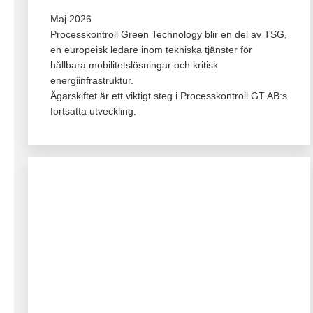
Maj 2026
Processkontroll Green Technology blir en del av TSG,
en europeisk ledare inom tekniska tjänster för
hållbara mobilitetslösningar och kritisk
energiinfrastruktur.
Ägarskiftet är ett viktigt steg i Processkontroll GT AB:s
fortsatta utveckling.