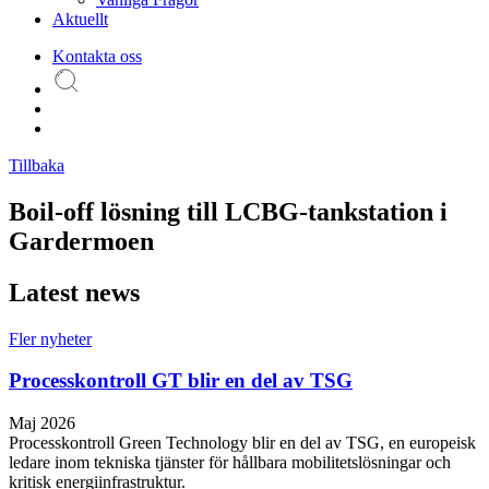
Aktuellt
Kontakta oss
Tillbaka
Boil-off lösning till LCBG-tankstation i
Gardermoen
Latest news
Fler nyheter
Processkontroll GT blir en del av TSG
Maj 2026
Processkontroll Green Technology blir en del av TSG, en europeisk
ledare inom tekniska tjänster för hållbara mobilitetslösningar och
kritisk energiinfrastruktur.