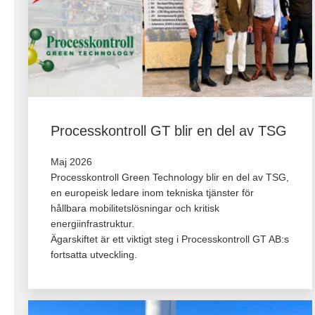
Processkontroll GT blir en del av TSG
Maj 2026
Processkontroll Green Technology blir en del av TSG,
en europeisk ledare inom tekniska tjänster för
hållbara mobilitetslösningar och kritisk
energiinfrastruktur.
Ägarskiftet är ett viktigt steg i Processkontroll GT AB:s
fortsatta utveckling.