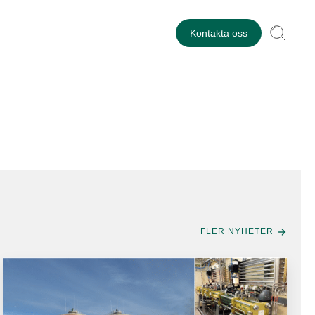
Kontakta oss
FLER NYHETER