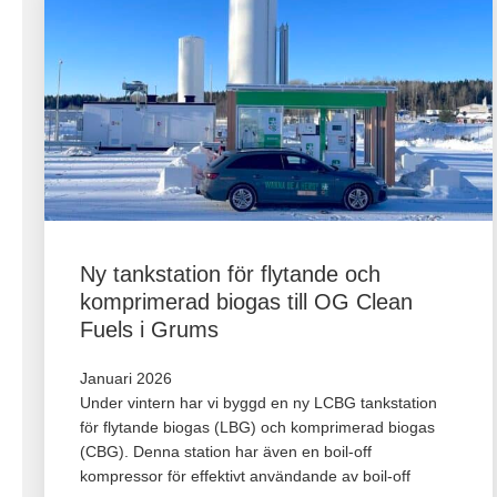
Ny tankstation för flytande och
komprimerad biogas till OG Clean
Fuels i Grums
Januari 2026
Under vintern har vi byggd en ny LCBG tankstation
för flytande biogas (LBG) och komprimerad biogas
(CBG). Denna station har även en boil-off
kompressor för effektivt användande av boil-off