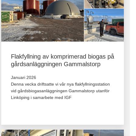
Flakfyllning av komprimerad biogas på
gårdsanläggningen Gammalstorp
Januari 2026
Denna vecka driftsatte vi vår nya flakfyllningsstation
vid gårdsbiogasanläggningen Gammalstorp utanför
Linköping i samarbete med IGF