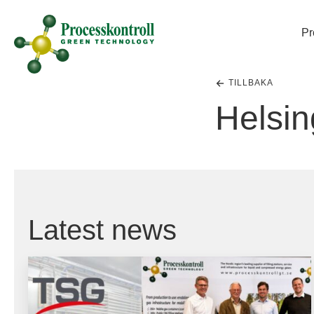
Pr
TILLBAKA
Helsi
Latest news