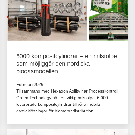
6000 kompositcylindrar – en milstolpe
som möjliggör den nordiska
biogasmodellen
Februari 2026
Tillsammans med Hexagon Agility har Processkontroll
Green Technology nått en viktig milstolpe: 6 000
levererade kompositcylindrar till våra mobila
gasflaklösningar för biometandistribution