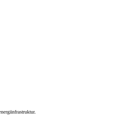
nergiinfrastruktur.