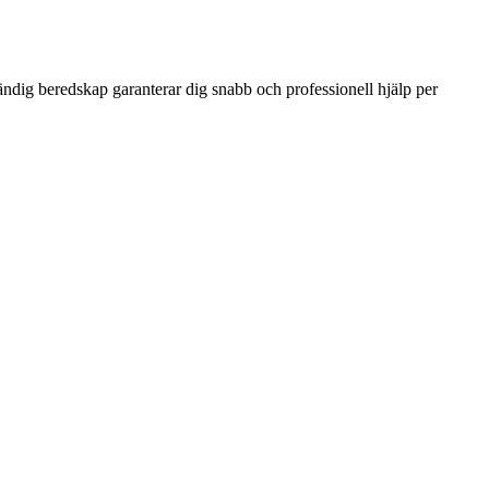
ändig beredskap garanterar dig snabb och professionell hjälp per