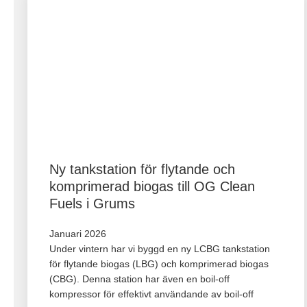
Ny tankstation för flytande och
komprimerad biogas till OG Clean
Fuels i Grums
Januari 2026
Under vintern har vi byggd en ny LCBG tankstation
för flytande biogas (LBG) och komprimerad biogas
(CBG). Denna station har även en boil-off
kompressor för effektivt användande av boil-off