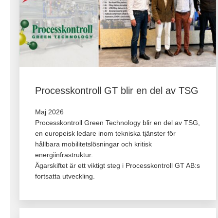
Processkontroll GT blir en del av TSG
Maj 2026
Processkontroll Green Technology blir en del av TSG,
en europeisk ledare inom tekniska tjänster för
hållbara mobilitetslösningar och kritisk
energiinfrastruktur.
Ägarskiftet är ett viktigt steg i Processkontroll GT AB:s
fortsatta utveckling.