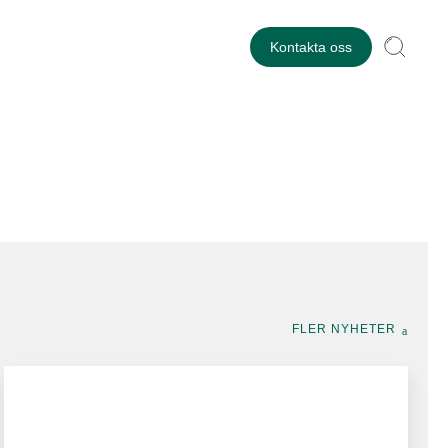
Kontakta oss
FLER NYHETER