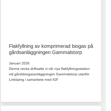
Flakfyllning av komprimerad biogas på
gårdsanläggningen Gammalstorp
Januari 2026
Denna vecka driftsatte vi vår nya flakfyllningsstation
vid gårdsbiogasanläggningen Gammalstorp utanför
Linköping i samarbete med IGF