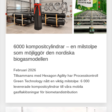
6000 kompositcylindrar – en milstolpe
som möjliggör den nordiska
biogasmodellen
Februari 2026
Tillsammans med Hexagon Agility har Processkontroll
Green Technology nått en viktig milstolpe: 6 000
levererade kompositcylindrar till våra mobila
gasflaklösningar för biometandistribution