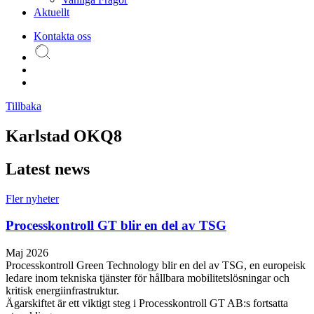
Aktuellt
Kontakta oss
Tillbaka
Karlstad OKQ8
Latest news
Fler nyheter
Processkontroll GT blir en del av TSG
Maj 2026
Processkontroll Green Technology blir en del av TSG, en europeisk
ledare inom tekniska tjänster för hållbara mobilitetslösningar och
kritisk energiinfrastruktur.
Ägarskiftet är ett viktigt steg i Processkontroll GT AB:s fortsatta