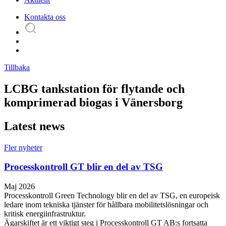
Kontakta oss
Tillbaka
LCBG tankstation för flytande och
komprimerad biogas i Vänersborg
Latest news
Fler nyheter
Processkontroll GT blir en del av TSG
Maj 2026
Processkontroll Green Technology blir en del av TSG, en europeisk
ledare inom tekniska tjänster för hållbara mobilitetslösningar och
kritisk energiinfrastruktur.
Ägarskiftet är ett viktigt steg i Processkontroll GT AB:s fortsatta