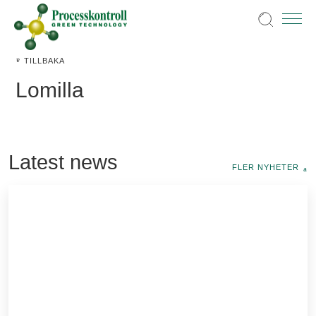
TILLBAKA
Lomilla
Latest news
FLER NYHETER