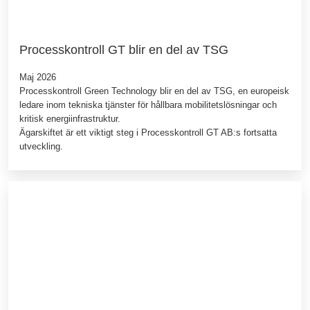
Processkontroll GT blir en del av TSG
Maj 2026
Processkontroll Green Technology blir en del av TSG, en europeisk
ledare inom tekniska tjänster för hållbara mobilitetslösningar och
kritisk energiinfrastruktur.
Ägarskiftet är ett viktigt steg i Processkontroll GT AB:s fortsatta
utveckling.