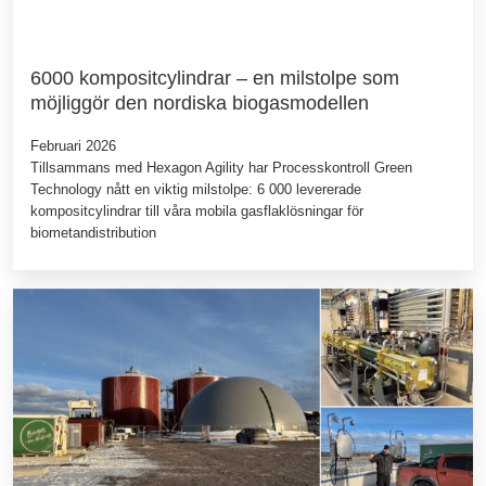
6000 kompositcylindrar – en milstolpe som
möjliggör den nordiska biogasmodellen
Februari 2026
Tillsammans med Hexagon Agility har Processkontroll Green
Technology nått en viktig milstolpe: 6 000 levererade
kompositcylindrar till våra mobila gasflaklösningar för
biometandistribution