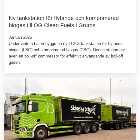
Ny tankstation för flytande och komprimerad
biogas till OG Clean Fuels i Grums
Januari 2026
Under vintern har vi byggd en ny LCBG tankstation för flytande
biogas (LBG) och komprimerad biogas (CBG). Denna station har
även en boil-off kompressor för effektivt användande av boil-off
gasen.