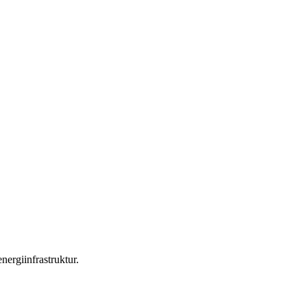
nergiinfrastruktur.