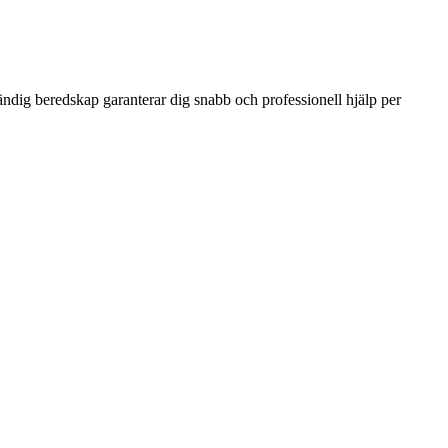
ändig beredskap garanterar dig snabb och professionell hjälp per