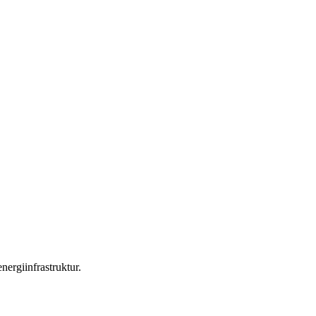
nergiinfrastruktur.