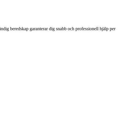
ändig beredskap garanterar dig snabb och professionell hjälp per