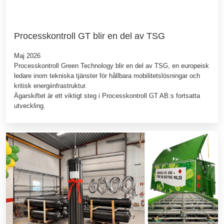
Processkontroll GT blir en del av TSG
Maj 2026
Processkontroll Green Technology blir en del av TSG, en europeisk
ledare inom tekniska tjänster för hållbara mobilitetslösningar och
kritisk energiinfrastruktur.
Ägarskiftet är ett viktigt steg i Processkontroll GT AB:s fortsatta
utveckling.