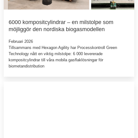
6000 kompositcylindrar – en milstolpe som
möjliggör den nordiska biogasmodellen
Februari 2026
Tillsammans med Hexagon Agility har Processkontroll Green
Technology nått en viktig milstolpe: 6 000 levererade
kompositcylindrar till våra mobila gasflaklösningar för
biometandistribution