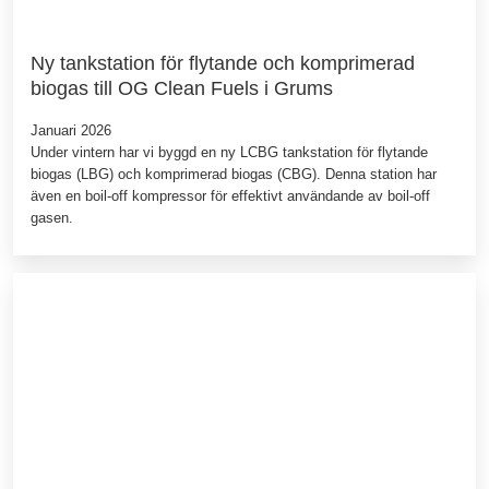
Ny tankstation för flytande och komprimerad
biogas till OG Clean Fuels i Grums
Januari 2026
Under vintern har vi byggd en ny LCBG tankstation för flytande
biogas (LBG) och komprimerad biogas (CBG). Denna station har
även en boil-off kompressor för effektivt användande av boil-off
gasen.