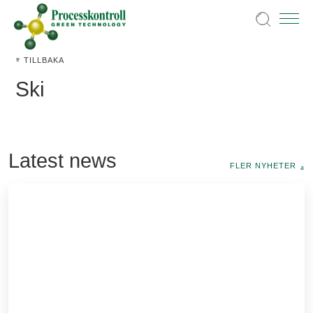
TILLBAKA
Ski
Latest news
FLER NYHETER