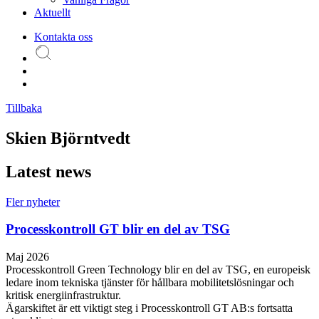
Aktuellt
Kontakta oss
Tillbaka
Skien Björntvedt
Latest news
Fler nyheter
Processkontroll GT blir en del av TSG
Maj 2026
Processkontroll Green Technology blir en del av TSG, en europeisk
ledare inom tekniska tjänster för hållbara mobilitetslösningar och
kritisk energiinfrastruktur.
Ägarskiftet är ett viktigt steg i Processkontroll GT AB:s fortsatta