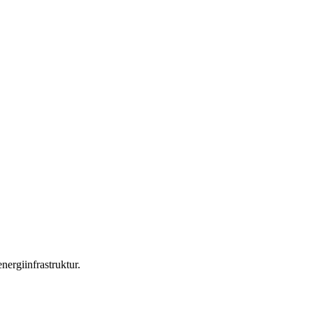
nergiinfrastruktur.