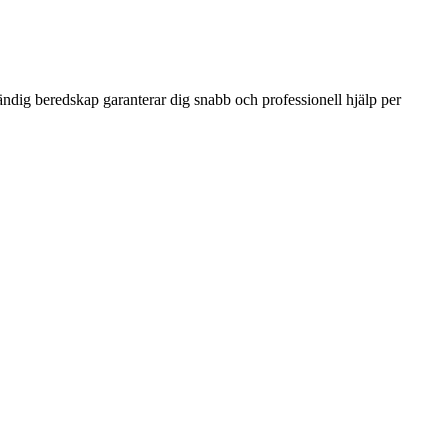
ändig beredskap garanterar dig snabb och professionell hjälp per