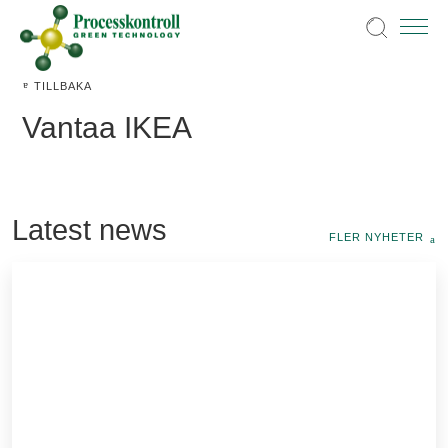
TILLBAKA
Vantaa IKEA
Latest news
FLER NYHETER