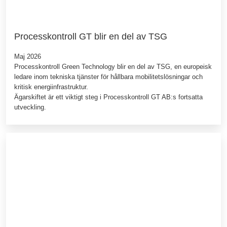
Processkontroll GT blir en del av TSG
Maj 2026
Processkontroll Green Technology blir en del av TSG, en europeisk
ledare inom tekniska tjänster för hållbara mobilitetslösningar och
kritisk energiinfrastruktur.
Ägarskiftet är ett viktigt steg i Processkontroll GT AB:s fortsatta
utveckling.