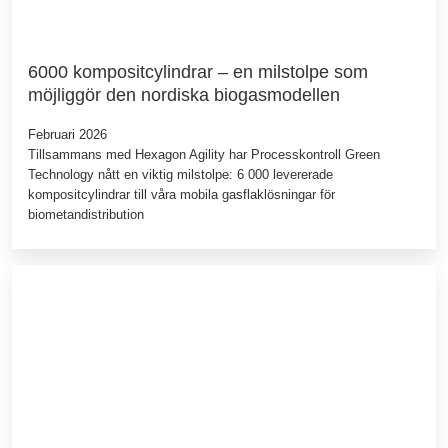
6000 kompositcylindrar – en milstolpe som
möjliggör den nordiska biogasmodellen
Februari 2026
Tillsammans med Hexagon Agility har Processkontroll Green
Technology nått en viktig milstolpe: 6 000 levererade
kompositcylindrar till våra mobila gasflaklösningar för
biometandistribution