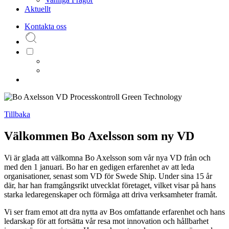
Aktuellt
Kontakta oss
Tillbaka
Välkommen Bo Axelsson som ny VD
Vi är glada att välkomna Bo Axelsson som vår nya VD från och
med den 1 januari. Bo har en gedigen erfarenhet av att leda
organisationer, senast som VD för Swede Ship. Under sina 15 år
där, har han framgångsrikt utvecklat företaget, vilket visar på hans
starka ledaregenskaper och förmåga att driva verksamheter framåt.
Vi ser fram emot att dra nytta av Bos omfattande erfarenhet och hans
ledarskap för att fortsätta vår resa mot innovation och hållbarhet