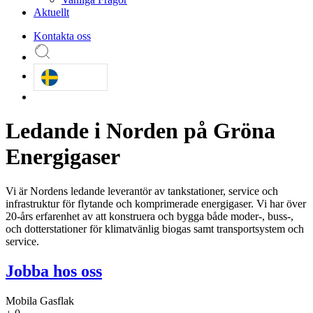
Aktuellt
Kontakta oss
Ledande i Norden på Gröna
Energigaser
Vi är Nordens ledande leverantör av tankstationer, service och
infrastruktur för flytande och komprimerade energigaser. Vi har över
20-års erfarenhet av att konstruera och bygga både moder-, buss-,
och dotterstationer för klimatvänlig biogas samt transportsystem och
service.
Jobba hos oss
Mobila Gasflak