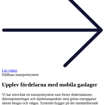
Läs vidare
Hållbara transportsystem
Upplev fördelarna med mobila gaslager
Vi har utvecklat ett transportsystem som förser dotterstationer,
dekomprimeringar och injektionspunkter med gröna energigaser
såsom biogas och vätgas. Systemet bygger på det standardiserade