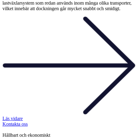
lastväxlarsystem som redan används inom många olika transporter,
vilket innebär att dockningen går mycket snabbt och smidigt.
Läs vidare
Kontakta oss
Hållbart och ekonomiskt