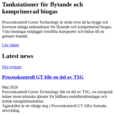
Tankstationer för flytande och
komprimerad biogas
Processkontroll Green Technology är stolta över att ha byggt och
levererat många tankstationer för flytande och komprimerad biogas.
Våra lösningar möjliggör fossilfria transporter och bidrar till en
grönare framtid.
Läs vidare
Latest news
Fler nyheter
Processkontroll GT blir en del av TSG
Maj 2026
Processkontroll Green Technology blir en del av TSG, en europeisk
ledare inom tekniska tjänster för hållbara mobilitetslösningar och
kritisk energiinfrastruktur.
Ägarskiftet är ett viktigt steg i Processkontroll GT AB:s fortsatta
utveckling.