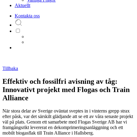
Aktuellt
Kontakta oss
Tillbaka
Effektiv och fossilfri avisning av tåg:
Innovativt projekt med Flogas och Train
Alliance
När stora delar av Sverige oväntat sveptes in i vinterns grepp strax
efter påsk, var det särskilt glädjande att se ett av våra senaste projekt
väl på plats. Genom ett samarbete med Flogas Sverige AB har vi
framgångsrikt levererat en dekomprimeringsanläggning och ett
mobilt biogasflak till Train Alliance i Hallsberg.