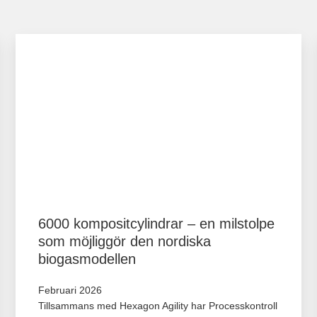
6000 kompositcylindrar – en milstolpe
som möjliggör den nordiska
biogasmodellen
Februari 2026
Tillsammans med Hexagon Agility har Processkontroll