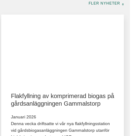
FLER NYHETER
Flakfyllning av komprimerad biogas på
gårdsanläggningen Gammalstorp
Januari 2026
Denna vecka driftsatte vi vår nya flakfyllningsstation
vid gårdsbiogasanläggningen Gammalstorp utanför