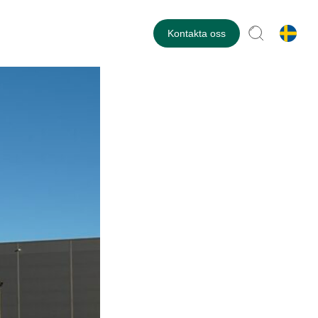
Kontakta oss