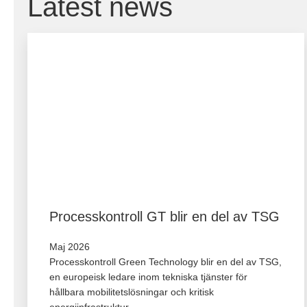
Latest news
Processkontroll GT blir en del av TSG
Maj 2026
Processkontroll Green Technology blir en del av TSG,
en europeisk ledare inom tekniska tjänster för
hållbara mobilitetslösningar och kritisk
energiinfrastruktur.