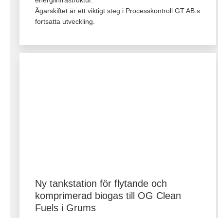
Ägarskiftet är ett viktigt steg i Processkontroll GT AB:s
fortsatta utveckling.
Ny tankstation för flytande och
komprimerad biogas till OG Clean
Fuels i Grums